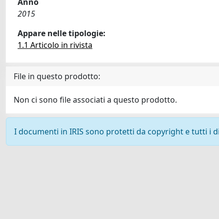
Anno
2015
Appare nelle tipologie:
1.1 Articolo in rivista
File in questo prodotto:
Non ci sono file associati a questo prodotto.
I documenti in IRIS sono protetti da copyright e tutti i di