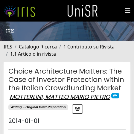
IRIS
IRIS
Catalogo Ricerca
1 Contributo su Rivista
1.1 Articolo in rivista
Choice Architecture Matters: The
Case of Investor Protection within
the Italian Crowdfunding Market
MOTTERLINI, MATTEO MARIO PIETRO
Writing – Original Draft Preparation
2014-01-01