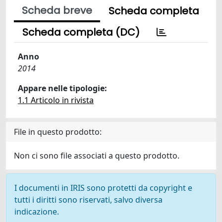
Scheda breve
Scheda completa
Scheda completa (DC)
Anno
2014
Appare nelle tipologie:
1.1 Articolo in rivista
File in questo prodotto:
Non ci sono file associati a questo prodotto.
I documenti in IRIS sono protetti da copyright e
tutti i diritti sono riservati, salvo diversa
indicazione.