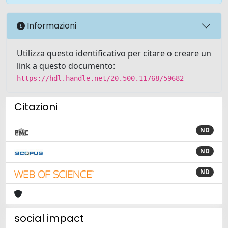
Informazioni
Utilizza questo identificativo per citare o creare un
link a questo documento:
https://hdl.handle.net/20.500.11768/59682
Citazioni
ND
ND
ND
social impact