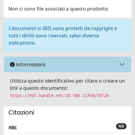
Non ci sono file associati a questo prodotto.
I documenti in IRIS sono protetti da copyright e
tutti i diritti sono riservati, salvo diversa
indicazione.
Informazioni
Utilizza questo identificativo per citare o creare un
link a questo documento:
https://hdl.handle.net/20.500.11768/59720
Citazioni
ND