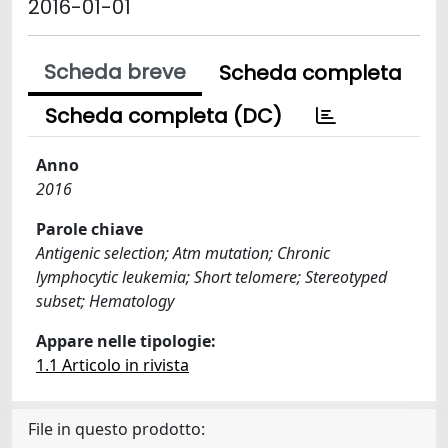
2016-01-01
Scheda breve
Scheda completa
Scheda completa (DC)
Anno
2016
Parole chiave
Antigenic selection; Atm mutation; Chronic
lymphocytic leukemia; Short telomere; Stereotyped
subset; Hematology
Appare nelle tipologie:
1.1 Articolo in rivista
File in questo prodotto: