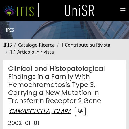
IRIS
IRIS
Catalogo Ricerca
1 Contributo su Rivista
1.1 Articolo in rivista
Clinical and Histopatological
Findings in a Family With
Hemochromatosis Type 3,
Carrying a New Mutation in
Transferrin Receptor 2 Gene
CAMASCHELLA , CLARA
2002-01-01