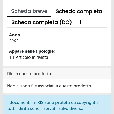
Scheda breve
Scheda completa
Scheda completa (DC)
Anno
2002
Appare nelle tipologie:
1.1 Articolo in rivista
File in questo prodotto:
Non ci sono file associati a questo prodotto.
I documenti in IRIS sono protetti da copyright e
tutti i diritti sono riservati, salvo diversa