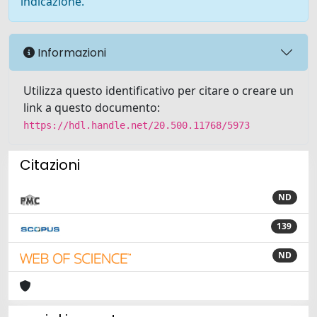
indicazione.
Informazioni
Utilizza questo identificativo per citare o creare un
link a questo documento:
https://hdl.handle.net/20.500.11768/5973
Citazioni
ND
139
ND