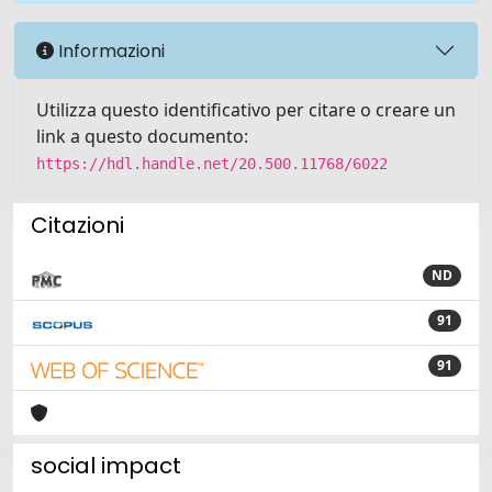
Informazioni
Utilizza questo identificativo per citare o creare un
link a questo documento:
https://hdl.handle.net/20.500.11768/6022
Citazioni
ND
91
91
social impact