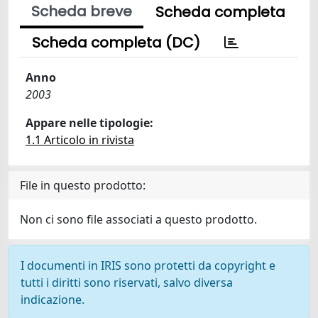
Scheda breve
Scheda completa
Scheda completa (DC)
Anno
2003
Appare nelle tipologie:
1.1 Articolo in rivista
File in questo prodotto:
Non ci sono file associati a questo prodotto.
I documenti in IRIS sono protetti da copyright e
tutti i diritti sono riservati, salvo diversa
indicazione.