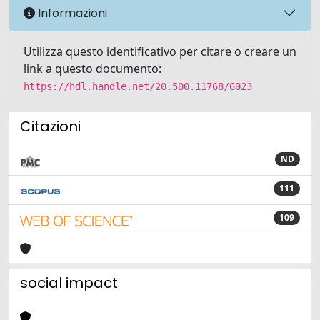
Informazioni
Utilizza questo identificativo per citare o creare un
link a questo documento:
https://hdl.handle.net/20.500.11768/6023
Citazioni
ND
111
109
social impact