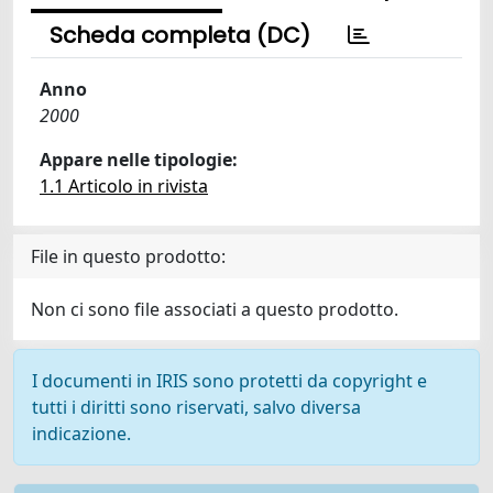
Scheda completa (DC)
Anno
2000
Appare nelle tipologie:
1.1 Articolo in rivista
File in questo prodotto:
Non ci sono file associati a questo prodotto.
I documenti in IRIS sono protetti da copyright e
tutti i diritti sono riservati, salvo diversa
indicazione.