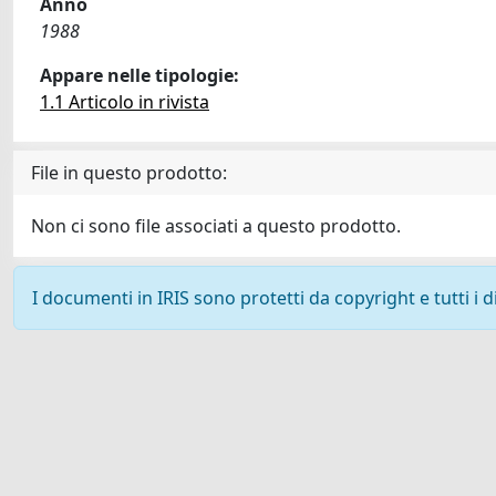
Anno
1988
Appare nelle tipologie:
1.1 Articolo in rivista
File in questo prodotto:
Non ci sono file associati a questo prodotto.
I documenti in IRIS sono protetti da copyright e tutti i di