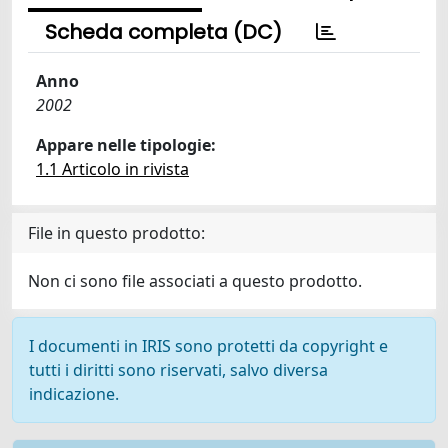
Scheda completa (DC)
Anno
2002
Appare nelle tipologie:
1.1 Articolo in rivista
File in questo prodotto:
Non ci sono file associati a questo prodotto.
I documenti in IRIS sono protetti da copyright e
tutti i diritti sono riservati, salvo diversa
indicazione.