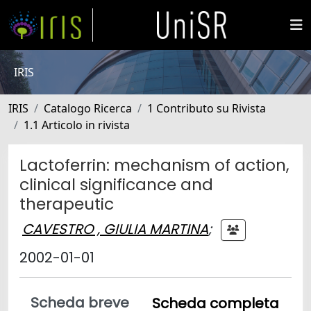
IRIS
IRIS
Catalogo Ricerca
1 Contributo su Rivista
1.1 Articolo in rivista
Lactoferrin: mechanism of action,
clinical significance and
therapeutic
CAVESTRO , GIULIA MARTINA
;
2002-01-01
Scheda breve
Scheda completa