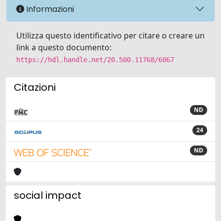
Informazioni
Utilizza questo identificativo per citare o creare un
link a questo documento:
https://hdl.handle.net/20.500.11768/6067
Citazioni
ND
24
ND
social impact