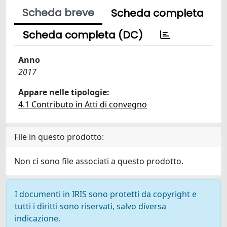
Scheda breve
Scheda completa
Scheda completa (DC)
Anno
2017
Appare nelle tipologie:
4.1 Contributo in Atti di convegno
File in questo prodotto:
Non ci sono file associati a questo prodotto.
I documenti in IRIS sono protetti da copyright e
tutti i diritti sono riservati, salvo diversa
indicazione.