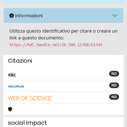
Informazioni
Utilizza questo identificativo per citare o creare un
link a questo documento:
https://hdl.handle.net/20.500.11768/61345
Citazioni
ND
ND
ND
social impact