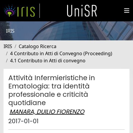
IRIS
IRIS
Catalogo Ricerca
4 Contributo in Atti di Convegno (Proceeding)
4.1 Contributo in Atti di convegno
Attività Infermieristiche in
Ematologia: tra identità
professionale e criticità
quotidiane
MANARA, DUILIO FIORENZO
2017-01-01