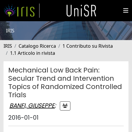
IRIS
IRIS
Catalogo Ricerca
1 Contributo su Rivista
1.1 Articolo in rivista
Mechanical Low Back Pain:
Secular Trend and Intervention
Topics of Randomized Controlled
Trials
BANFI, GIUSEPPE
;
2016-01-01