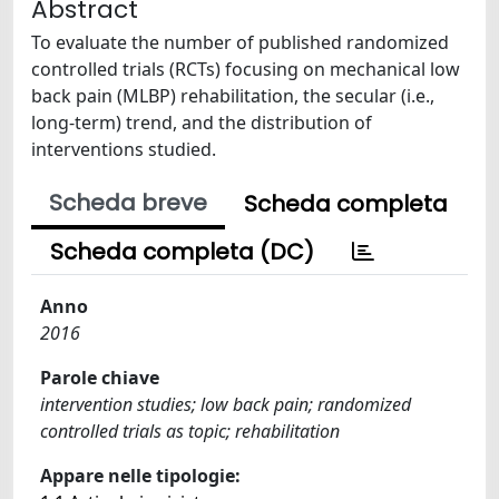
Abstract
To evaluate the number of published randomized
controlled trials (RCTs) focusing on mechanical low
back pain (MLBP) rehabilitation, the secular (i.e.,
long-term) trend, and the distribution of
interventions studied.
Scheda breve
Scheda completa
Scheda completa (DC)
Anno
2016
Parole chiave
intervention studies; low back pain; randomized
controlled trials as topic; rehabilitation
Appare nelle tipologie: