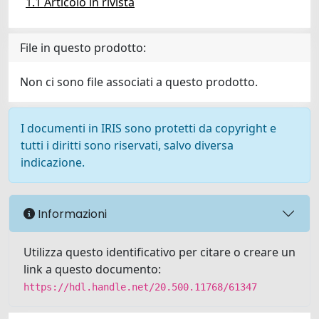
1.1 Articolo in rivista
File in questo prodotto:
Non ci sono file associati a questo prodotto.
I documenti in IRIS sono protetti da copyright e
tutti i diritti sono riservati, salvo diversa
indicazione.
Informazioni
Utilizza questo identificativo per citare o creare un
link a questo documento:
https://hdl.handle.net/20.500.11768/61347