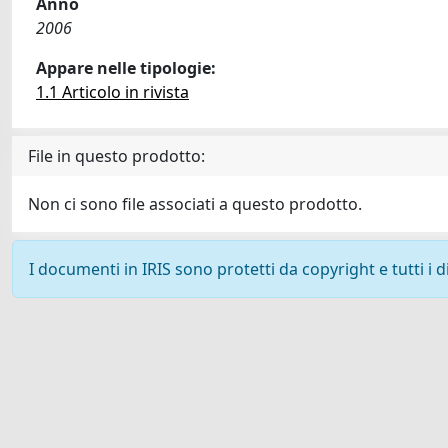
Anno
2006
Appare nelle tipologie:
1.1 Articolo in rivista
File in questo prodotto:
Non ci sono file associati a questo prodotto.
I documenti in IRIS sono protetti da copyright e tutti i di