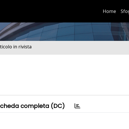
Home
Sfo
ticolo in rivista
cheda completa (DC)