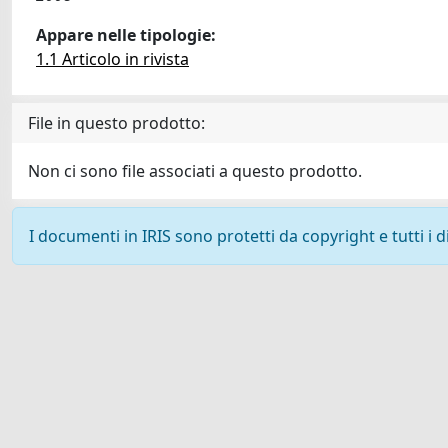
Appare nelle tipologie:
1.1 Articolo in rivista
File in questo prodotto:
Non ci sono file associati a questo prodotto.
I documenti in IRIS sono protetti da copyright e tutti i di