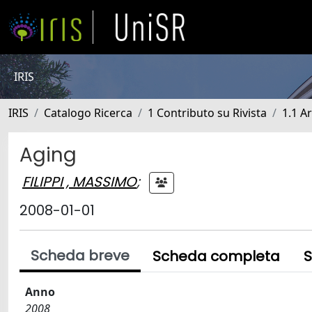
IRIS
IRIS
Catalogo Ricerca
1 Contributo su Rivista
1.1 Ar
Aging
FILIPPI , MASSIMO
;
2008-01-01
Scheda breve
Scheda completa
S
Anno
2008