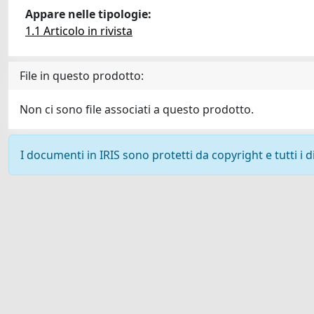
Appare nelle tipologie:
1.1 Articolo in rivista
File in questo prodotto:
Non ci sono file associati a questo prodotto.
I documenti in IRIS sono protetti da copyright e tutti i di