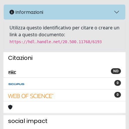
Informazioni
Utilizza questo identificativo per citare o creare un
link a questo documento:
https://hdl.handle.net/20.500.11768/6193
Citazioni
ND
0
0
social impact