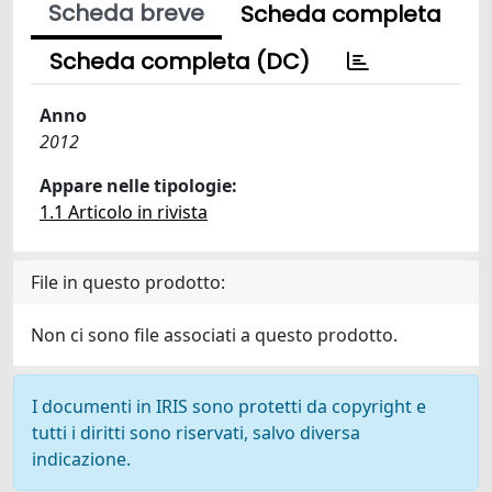
Scheda breve
Scheda completa
Scheda completa (DC)
Anno
2012
Appare nelle tipologie:
1.1 Articolo in rivista
File in questo prodotto:
Non ci sono file associati a questo prodotto.
I documenti in IRIS sono protetti da copyright e
tutti i diritti sono riservati, salvo diversa
indicazione.