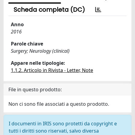
Scheda completa (DC)
Anno
2016
Parole chiave
Surgery; Neurology (clinical)
Appare nelle tipologie:
1.1.2. Articolo in Rivista - Letter, Note
File in questo prodotto:
Non ci sono file associati a questo prodotto.
I documenti in IRIS sono protetti da copyright e
tutti i diritti sono riservati, salvo diversa