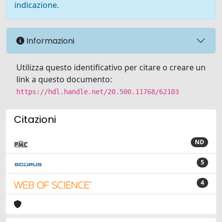
indicazione.
Informazioni
Utilizza questo identificativo per citare o creare un
link a questo documento:
https://hdl.handle.net/20.500.11768/62103
Citazioni
ND
5
4