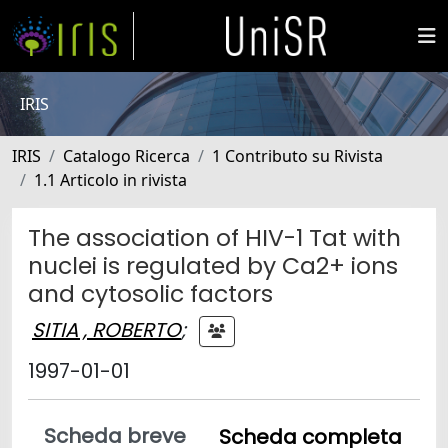
IRIS
IRIS
Catalogo Ricerca
1 Contributo su Rivista
1.1 Articolo in rivista
The association of HIV-1 Tat with
nuclei is regulated by Ca2+ ions
and cytosolic factors
SITIA , ROBERTO
;
1997-01-01
Scheda breve
Scheda completa