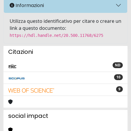
Informazioni
Utilizza questo identificativo per citare o creare un
link a questo documento:
https://hdl.handle.net/20.500.11768/6275
Citazioni
ND
10
9
social impact