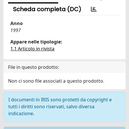
Scheda completa (DC)
Anno
1997
Appare nelle tipologie:
1.1 Articolo in rivista
File in questo prodotto:
Non ci sono file associati a questo prodotto.
I documenti in IRIS sono protetti da copyright e
tutti i diritti sono riservati, salvo diversa
indicazione.