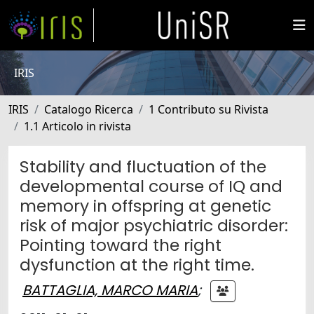
IRIS
IRIS
Catalogo Ricerca
1 Contributo su Rivista
1.1 Articolo in rivista
Stability and fluctuation of the
developmental course of IQ and
memory in offspring at genetic
risk of major psychiatric disorder:
Pointing toward the right
dysfunction at the right time.
BATTAGLIA, MARCO MARIA
;