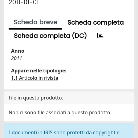
2011-01-01
Scheda breve
Scheda completa
Scheda completa (DC)
Anno
2011
Appare nelle tipologie:
1.1 Articolo in rivista
File in questo prodotto:
Non ci sono file associati a questo prodotto.
I documenti in IRIS sono protetti da copyright e