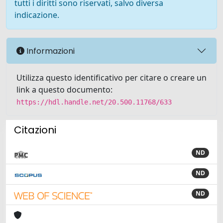
tutti i diritti sono riservati, salvo diversa
indicazione.
Informazioni
Utilizza questo identificativo per citare o creare un
link a questo documento:
https://hdl.handle.net/20.500.11768/633
Citazioni
ND
ND
ND