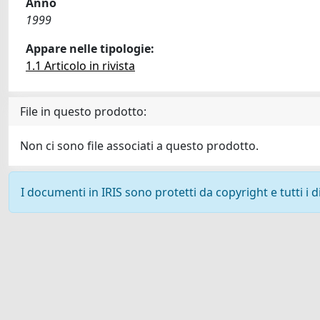
Anno
1999
Appare nelle tipologie:
1.1 Articolo in rivista
File in questo prodotto:
Non ci sono file associati a questo prodotto.
I documenti in IRIS sono protetti da copyright e tutti i di