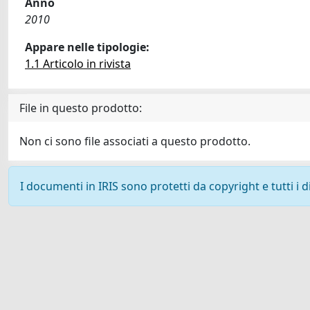
Anno
2010
Appare nelle tipologie:
1.1 Articolo in rivista
File in questo prodotto:
Non ci sono file associati a questo prodotto.
I documenti in IRIS sono protetti da copyright e tutti i di