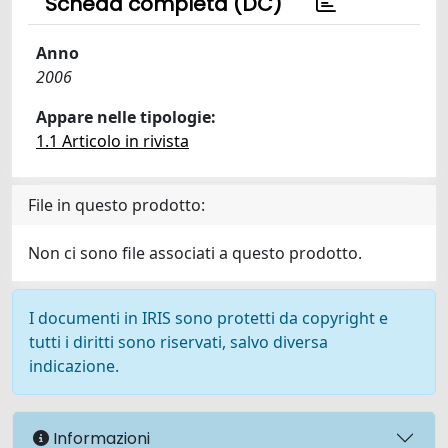
Scheda completa (DC)
Anno
2006
Appare nelle tipologie:
1.1 Articolo in rivista
File in questo prodotto:
Non ci sono file associati a questo prodotto.
I documenti in IRIS sono protetti da copyright e
tutti i diritti sono riservati, salvo diversa
indicazione.
Informazioni