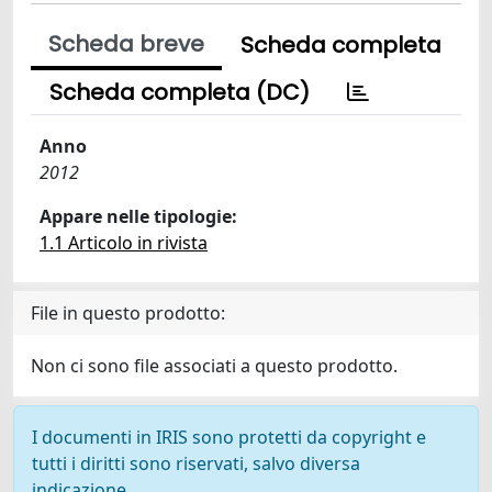
Scheda breve
Scheda completa
Scheda completa (DC)
Anno
2012
Appare nelle tipologie:
1.1 Articolo in rivista
File in questo prodotto:
Non ci sono file associati a questo prodotto.
I documenti in IRIS sono protetti da copyright e
tutti i diritti sono riservati, salvo diversa
indicazione.