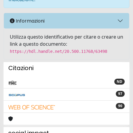
Informazioni
Utilizza questo identificativo per citare o creare un
link a questo documento:
https://hdl.handle.net/20.500.11768/63498
Citazioni
ND
97
90