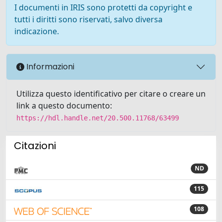
I documenti in IRIS sono protetti da copyright e
tutti i diritti sono riservati, salvo diversa
indicazione.
Informazioni
Utilizza questo identificativo per citare o creare un
link a questo documento:
https://hdl.handle.net/20.500.11768/63499
Citazioni
ND
115
108