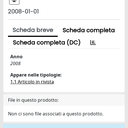
2008-01-01
Scheda breve
Scheda completa
Scheda completa (DC)
Anno
2008
Appare nelle tipologie:
1.1 Articolo in rivista
File in questo prodotto:
Non ci sono file associati a questo prodotto.