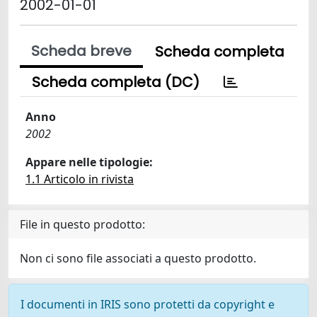
2002-01-01
Scheda breve
Scheda completa
Scheda completa (DC)
Anno
2002
Appare nelle tipologie:
1.1 Articolo in rivista
File in questo prodotto:
Non ci sono file associati a questo prodotto.
I documenti in IRIS sono protetti da copyright e