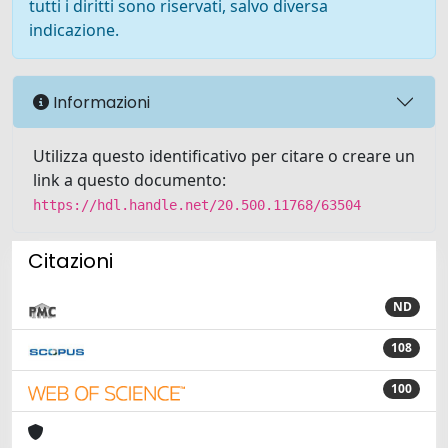
tutti i diritti sono riservati, salvo diversa
indicazione.
Informazioni
Utilizza questo identificativo per citare o creare un
link a questo documento:
https://hdl.handle.net/20.500.11768/63504
Citazioni
ND
108
100