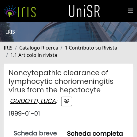
IRIS
IRIS
Catalogo Ricerca
1 Contributo su Rivista
1.1 Articolo in rivista
Noncytopathic clearance of
lymphocytic choriomeningitis
virus from the hepatocyte
GUIDOTTI, LUCA
;
1999-01-01
Scheda breve
Scheda completa