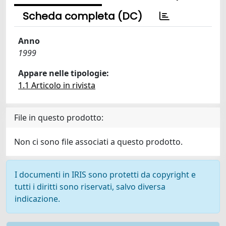
Scheda completa (DC)
Anno
1999
Appare nelle tipologie:
1.1 Articolo in rivista
File in questo prodotto:
Non ci sono file associati a questo prodotto.
I documenti in IRIS sono protetti da copyright e
tutti i diritti sono riservati, salvo diversa
indicazione.