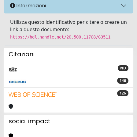
Informazioni
Utilizza questo identificativo per citare o creare un
link a questo documento:
https://hdl.handle.net/20.500.11768/63511
Citazioni
ND
146
126
social impact