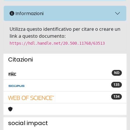
Informazioni
Utilizza questo identificativo per citare o creare un
link a questo documento:
https://hdl.handle.net/20.500.11768/63513
Citazioni
ND
135
134
social impact