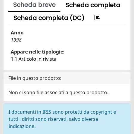
Scheda breve
Scheda completa
Scheda completa (DC)
Anno
1998
Appare nelle tipologie:
1.1 Articolo in rivista
File in questo prodotto:
Non ci sono file associati a questo prodotto.
I documenti in IRIS sono protetti da copyright e
tutti i diritti sono riservati, salvo diversa
indicazione.