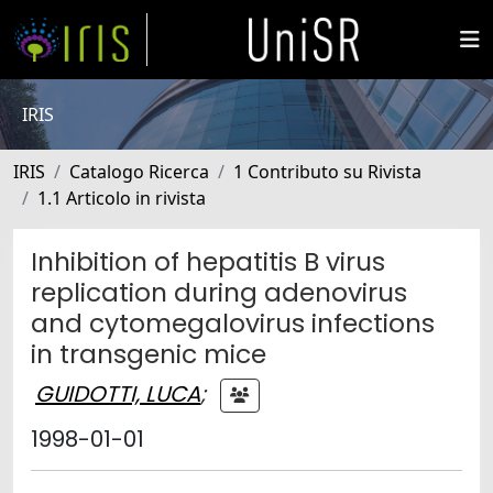
IRIS
IRIS
Catalogo Ricerca
1 Contributo su Rivista
1.1 Articolo in rivista
Inhibition of hepatitis B virus
replication during adenovirus
and cytomegalovirus infections
in transgenic mice
GUIDOTTI, LUCA
;
1998-01-01