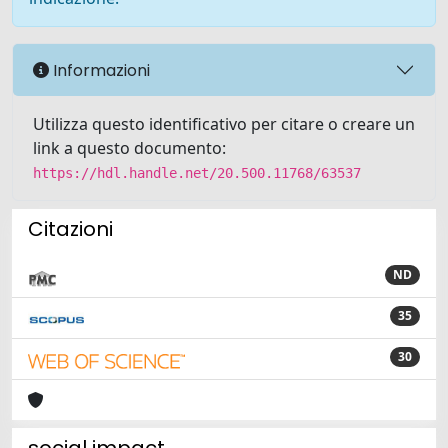
Informazioni
Utilizza questo identificativo per citare o creare un
link a questo documento:
https://hdl.handle.net/20.500.11768/63537
Citazioni
ND
35
30