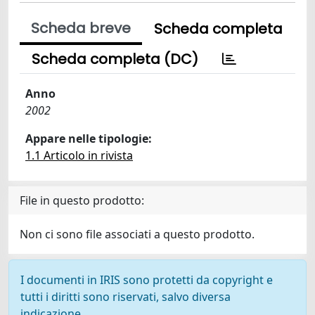
Scheda breve
Scheda completa
Scheda completa (DC)
Anno
2002
Appare nelle tipologie:
1.1 Articolo in rivista
File in questo prodotto:
Non ci sono file associati a questo prodotto.
I documenti in IRIS sono protetti da copyright e
tutti i diritti sono riservati, salvo diversa
indicazione.