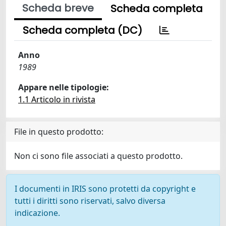
Scheda breve
Scheda completa
Scheda completa (DC)
Anno
1989
Appare nelle tipologie:
1.1 Articolo in rivista
File in questo prodotto:
Non ci sono file associati a questo prodotto.
I documenti in IRIS sono protetti da copyright e
tutti i diritti sono riservati, salvo diversa
indicazione.