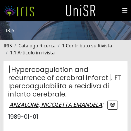
IRIS
IRIS
Catalogo Ricerca
1 Contributo su Rivista
1.1 Articolo in rivista
[Hypercoagulation and
recurrence of cerebral infarct]. FT
Ipercoagulabilita e recidiva di
infarto cerebrale.
ANZALONE, NICOLETTA EMANUELA
;
1989-01-01