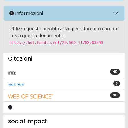
Informazioni
Utilizza questo identificativo per citare o creare un
link a questo documento:
https://hdl.handle.net/20.500.11768/63543
Citazioni
ND
0
ND
social impact