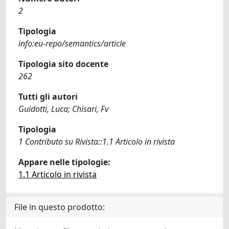
2
Tipologia
info:eu-repo/semantics/article
Tipologia sito docente
262
Tutti gli autori
Guidotti, Luca; Chisari, Fv
Tipologia
1 Contributo su Rivista::1.1 Articolo in rivista
Appare nelle tipologie:
1.1 Articolo in rivista
File in questo prodotto: