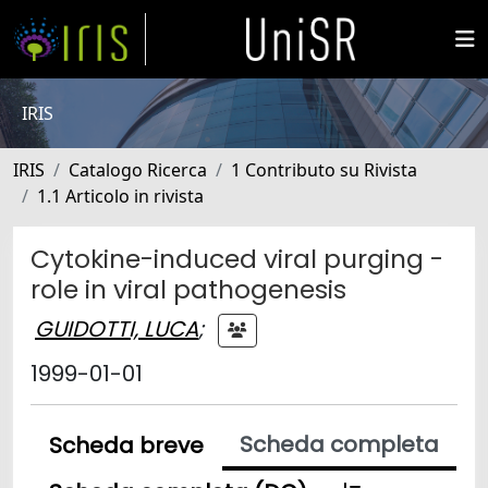
IRIS
IRIS
Catalogo Ricerca
1 Contributo su Rivista
1.1 Articolo in rivista
Cytokine-induced viral purging -
role in viral pathogenesis
GUIDOTTI, LUCA
;
1999-01-01
Scheda completa
Scheda breve