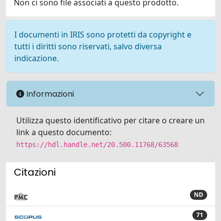
Non ci sono file associati a questo prodotto.
I documenti in IRIS sono protetti da copyright e
tutti i diritti sono riservati, salvo diversa
indicazione.
Informazioni
Utilizza questo identificativo per citare o creare un
link a questo documento:
https://hdl.handle.net/20.500.11768/63568
Citazioni
ND
71