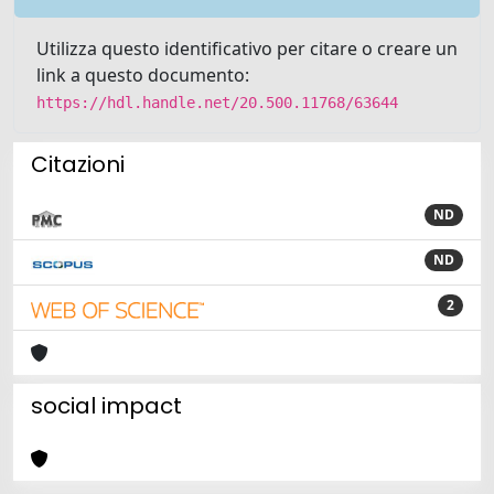
Utilizza questo identificativo per citare o creare un
link a questo documento:
https://hdl.handle.net/20.500.11768/63644
Citazioni
ND
ND
2
social impact