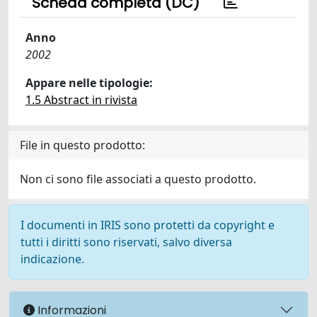
Scheda completa (DC)
Anno
2002
Appare nelle tipologie:
1.5 Abstract in rivista
File in questo prodotto:
Non ci sono file associati a questo prodotto.
I documenti in IRIS sono protetti da copyright e
tutti i diritti sono riservati, salvo diversa
indicazione.
Informazioni