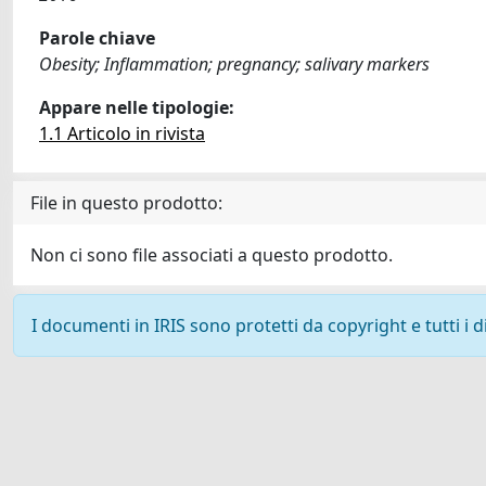
Parole chiave
Obesity; Inflammation; pregnancy; salivary markers
Appare nelle tipologie:
1.1 Articolo in rivista
File in questo prodotto:
Non ci sono file associati a questo prodotto.
I documenti in IRIS sono protetti da copyright e tutti i di