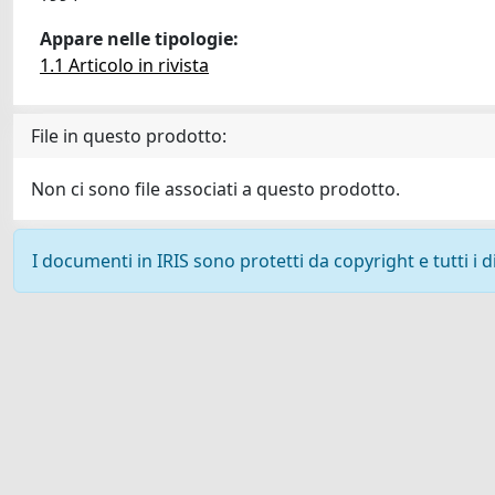
Appare nelle tipologie:
1.1 Articolo in rivista
File in questo prodotto:
Non ci sono file associati a questo prodotto.
I documenti in IRIS sono protetti da copyright e tutti i di