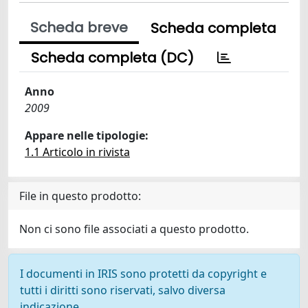
Scheda breve
Scheda completa
Scheda completa (DC)
Anno
2009
Appare nelle tipologie:
1.1 Articolo in rivista
File in questo prodotto:
Non ci sono file associati a questo prodotto.
I documenti in IRIS sono protetti da copyright e
tutti i diritti sono riservati, salvo diversa
indicazione.