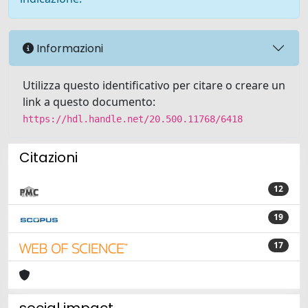
Informazioni
Utilizza questo identificativo per citare o creare un
link a questo documento:
https://hdl.handle.net/20.500.11768/6418
Citazioni
12
19
17