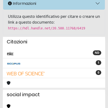
Informazioni
Utilizza questo identificativo per citare o creare un
link a questo documento:
https://hdl.handle.net/20.500.11768/6419
Citazioni
ND
1
0
social impact