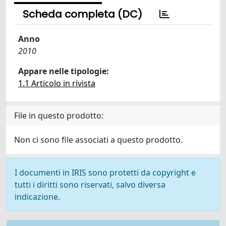
Scheda completa (DC)
Anno
2010
Appare nelle tipologie:
1.1 Articolo in rivista
File in questo prodotto:
Non ci sono file associati a questo prodotto.
I documenti in IRIS sono protetti da copyright e
tutti i diritti sono riservati, salvo diversa
indicazione.