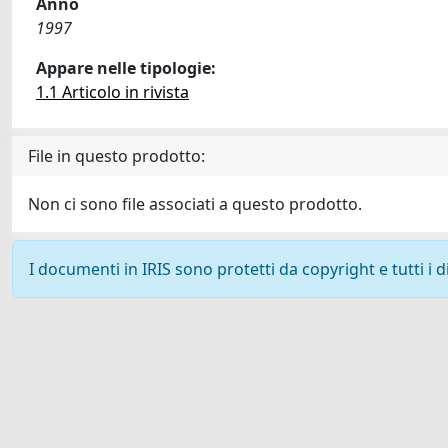
Anno
1997
Appare nelle tipologie:
1.1 Articolo in rivista
File in questo prodotto:
Non ci sono file associati a questo prodotto.
I documenti in IRIS sono protetti da copyright e tutti i di