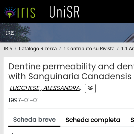
IRIS
IRIS
Catalogo Ricerca
1 Contributo su Rivista
1.1 Ar
Dentine permeability and den
with Sanguinaria Canadensis 
LUCCHESE , ALESSANDRA
;
1997-01-01
Scheda breve
Scheda completa
S