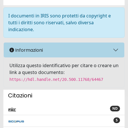
I documenti in IRIS sono protetti da copyright e
tutti i diritti sono riservati, salvo diversa
indicazione.
Informazioni
Utilizza questo identificativo per citare o creare un
link a questo documento:
https://hdl.handle.net/20.500.11768/64467
Citazioni
ND
5