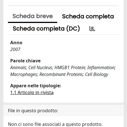
Scheda breve
Scheda completa
Scheda completa (DC)
Anno
2007
Parole chiave
Animals; Cell Nucleus; HMGB1 Protein; Inflammation;
Macrophages; Recombinant Proteins; Cell Biology
Appare nelle tipologie:
1.1 Articolo in rivista
File in questo prodotto:
Non ci sono file associati a questo prodotto.