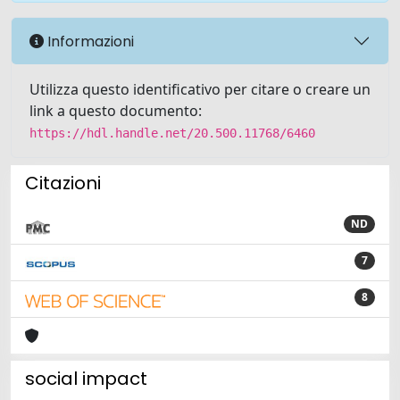
Informazioni
Utilizza questo identificativo per citare o creare un
link a questo documento:
https://hdl.handle.net/20.500.11768/6460
Citazioni
ND
7
8
social impact