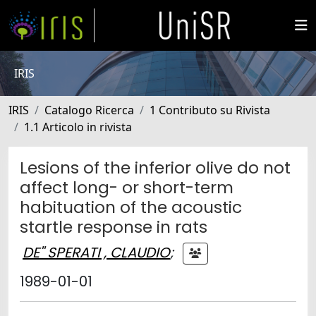
IRIS
IRIS
Catalogo Ricerca
1 Contributo su Rivista
1.1 Articolo in rivista
Lesions of the inferior olive do not
affect long- or short-term
habituation of the acoustic
startle response in rats
DE'' SPERATI , CLAUDIO
;
1989-01-01