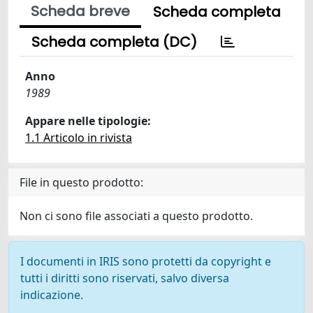
Scheda breve
Scheda completa
Scheda completa (DC)
Anno
1989
Appare nelle tipologie:
1.1 Articolo in rivista
File in questo prodotto:
Non ci sono file associati a questo prodotto.
I documenti in IRIS sono protetti da copyright e
tutti i diritti sono riservati, salvo diversa
indicazione.