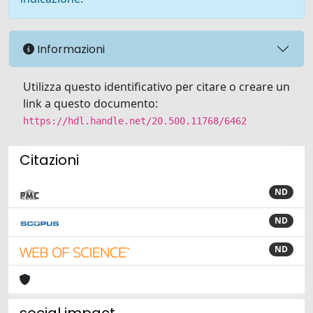
Informazioni
Utilizza questo identificativo per citare o creare un
link a questo documento:
https://hdl.handle.net/20.500.11768/6462
Citazioni
ND
ND
ND