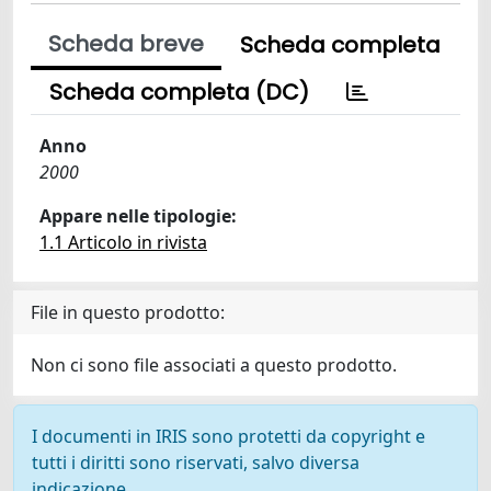
Scheda breve
Scheda completa
Scheda completa (DC)
Anno
2000
Appare nelle tipologie:
1.1 Articolo in rivista
File in questo prodotto:
Non ci sono file associati a questo prodotto.
I documenti in IRIS sono protetti da copyright e
tutti i diritti sono riservati, salvo diversa
indicazione.