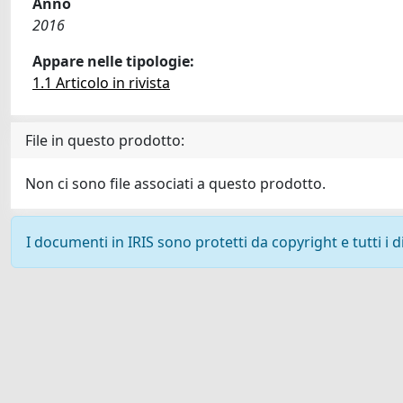
Anno
2016
Appare nelle tipologie:
1.1 Articolo in rivista
File in questo prodotto:
Non ci sono file associati a questo prodotto.
I documenti in IRIS sono protetti da copyright e tutti i di