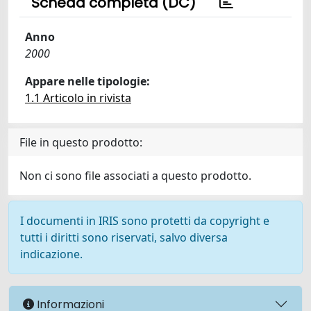
Scheda completa (DC)
Anno
2000
Appare nelle tipologie:
1.1 Articolo in rivista
File in questo prodotto:
Non ci sono file associati a questo prodotto.
I documenti in IRIS sono protetti da copyright e
tutti i diritti sono riservati, salvo diversa
indicazione.
Informazioni