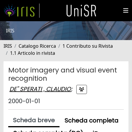
IRIS
IRIS
Catalogo Ricerca
1 Contributo su Rivista
1.1 Articolo in rivista
Motor imagery and visual event
recognition
DE'' SPERATI , CLAUDIO
;
2000-01-01
Scheda breve
Scheda completa