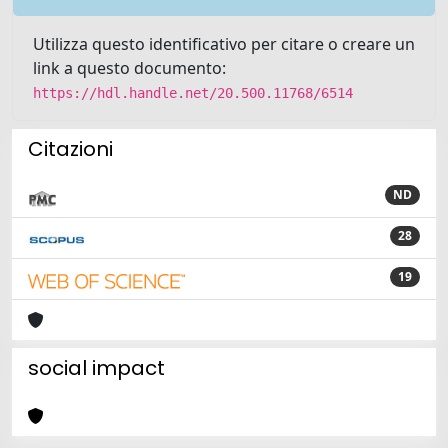
Utilizza questo identificativo per citare o creare un
link a questo documento:
https://hdl.handle.net/20.500.11768/6514
Citazioni
ND
28
19
social impact