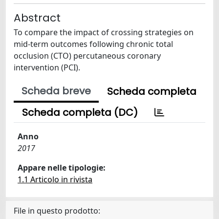
Abstract
To compare the impact of crossing strategies on
mid-term outcomes following chronic total
occlusion (CTO) percutaneous coronary
intervention (PCI).
Scheda breve
Scheda completa
Scheda completa (DC)
Anno
2017
Appare nelle tipologie:
1.1 Articolo in rivista
File in questo prodotto: