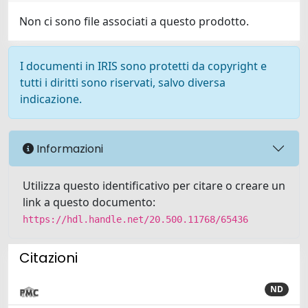
Non ci sono file associati a questo prodotto.
I documenti in IRIS sono protetti da copyright e
tutti i diritti sono riservati, salvo diversa
indicazione.
Informazioni
Utilizza questo identificativo per citare o creare un
link a questo documento:
https://hdl.handle.net/20.500.11768/65436
Citazioni
ND