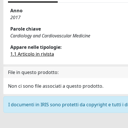
Anno
2017
Parole chiave
Cardiology and Cardiovascular Medicine
Appare nelle tipologie:
1.1 Articolo in rivista
File in questo prodotto:
Non ci sono file associati a questo prodotto.
I documenti in IRIS sono protetti da copyright e tutti i di