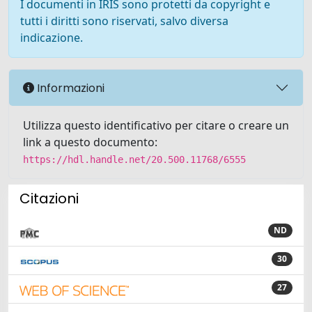
I documenti in IRIS sono protetti da copyright e
tutti i diritti sono riservati, salvo diversa
indicazione.
Informazioni
Utilizza questo identificativo per citare o creare un
link a questo documento:
https://hdl.handle.net/20.500.11768/6555
Citazioni
ND
30
27