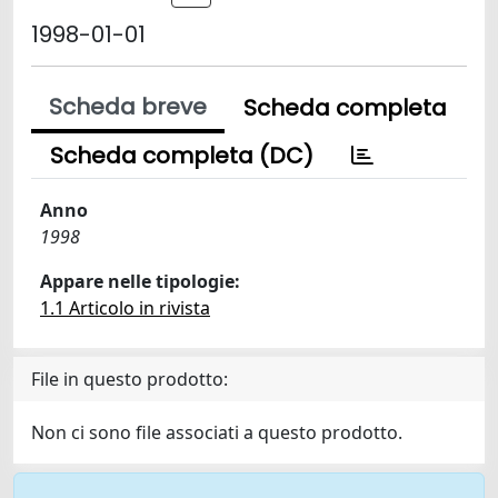
1998-01-01
Scheda breve
Scheda completa
Scheda completa (DC)
Anno
1998
Appare nelle tipologie:
1.1 Articolo in rivista
File in questo prodotto:
Non ci sono file associati a questo prodotto.