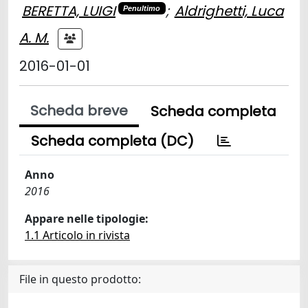
BERETTA, LUIGI
;
Aldrighetti, Luca
Penultimo
A. M.
2016-01-01
Scheda breve
Scheda completa
Scheda completa (DC)
Anno
2016
Appare nelle tipologie:
1.1 Articolo in rivista
File in questo prodotto: