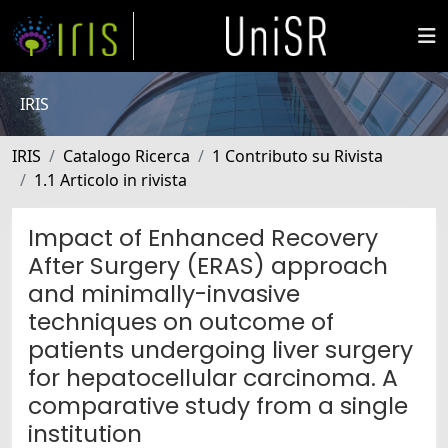
IRIS
IRIS
Catalogo Ricerca
1 Contributo su Rivista
1.1 Articolo in rivista
Impact of Enhanced Recovery
After Surgery (ERAS) approach
and minimally-invasive
techniques on outcome of
patients undergoing liver surgery
for hepatocellular carcinoma. A
comparative study from a single
institution