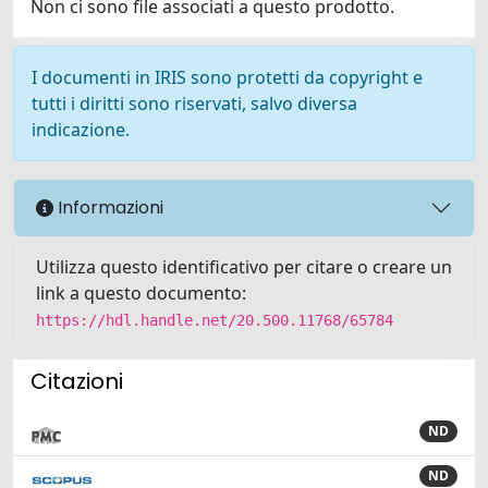
Non ci sono file associati a questo prodotto.
I documenti in IRIS sono protetti da copyright e
tutti i diritti sono riservati, salvo diversa
indicazione.
Informazioni
Utilizza questo identificativo per citare o creare un
link a questo documento:
https://hdl.handle.net/20.500.11768/65784
Citazioni
ND
ND