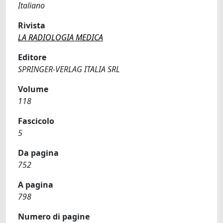
Italiano
Rivista
LA RADIOLOGIA MEDICA
Editore
SPRINGER-VERLAG ITALIA SRL
Volume
118
Fascicolo
5
Da pagina
752
A pagina
798
Numero di pagine