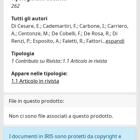
262
Tutti gli autori
Di Cesare, E.; Cademartiri, F.; Carbone, I.; Carriero,
A.; Centonze, M.; De Cobelli, F.; De Rosa, R.; Di
Renzi, P.; Esposito, A.; Faletti, R.; Fattori
...
espandi
Tipologia
1 Contributo su Rivista::1.1 Articolo in rivista
Appare nelle tipologie:
1.1 Articolo in rivista
File in questo prodotto:
Non ci sono file associati a questo prodotto.
I documenti in IRIS sono protetti da copyright e