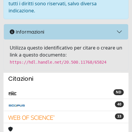
tutti i diritti sono riservati, salvo diversa
indicazione.
Informazioni
Utilizza questo identificativo per citare o creare un
link a questo documento:
https://hdl.handle.net/20.500.11768/65824
Citazioni
ND
40
33