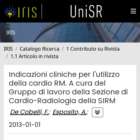
IRIS
IRIS
Catalogo Ricerca
1 Contributo su Rivista
1.1 Articolo in rivista
Indicazioni cliniche per l'utilizzo
della cardio RM. A cura del
Gruppo di lavoro della Sezione di
Cardio-Radiologia della SIRM
De Cobelli, F.
;
Esposito, A.
;
2013-01-01