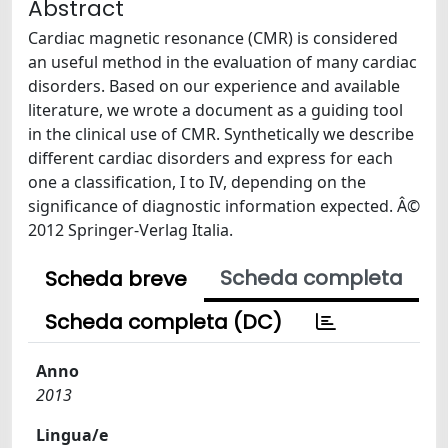
Abstract
Cardiac magnetic resonance (CMR) is considered
an useful method in the evaluation of many cardiac
disorders. Based on our experience and available
literature, we wrote a document as a guiding tool
in the clinical use of CMR. Synthetically we describe
different cardiac disorders and express for each
one a classification, I to IV, depending on the
significance of diagnostic information expected. Â©
2012 Springer-Verlag Italia.
Scheda completa
Scheda breve
Scheda completa (DC)
Anno
2013
Lingua/e