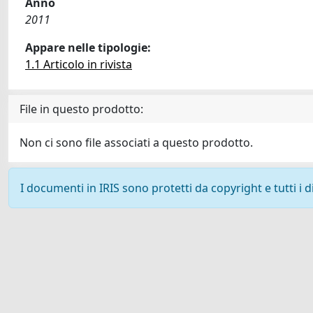
Anno
2011
Appare nelle tipologie:
1.1 Articolo in rivista
File in questo prodotto:
Non ci sono file associati a questo prodotto.
I documenti in IRIS sono protetti da copyright e tutti i di