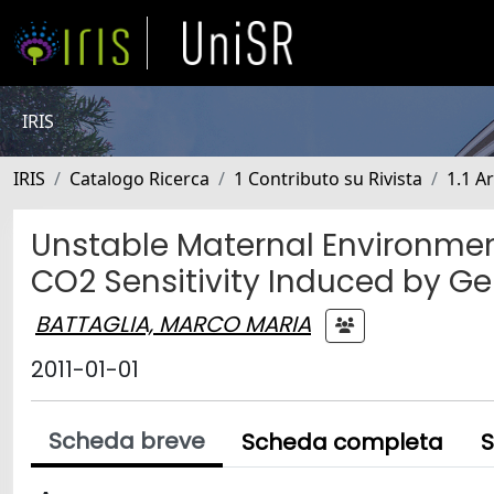
IRIS
IRIS
Catalogo Ricerca
1 Contributo su Rivista
1.1 Ar
Unstable Maternal Environmen
CO2 Sensitivity Induced by G
BATTAGLIA, MARCO MARIA
2011-01-01
Scheda breve
Scheda completa
S