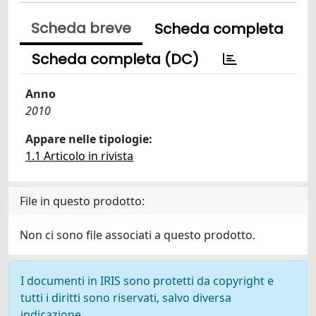
Scheda breve
Scheda completa
Scheda completa (DC)
Anno
2010
Appare nelle tipologie:
1.1 Articolo in rivista
File in questo prodotto:
Non ci sono file associati a questo prodotto.
I documenti in IRIS sono protetti da copyright e
tutti i diritti sono riservati, salvo diversa
indicazione.