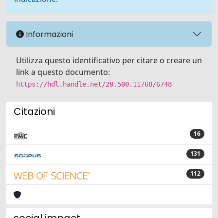
Informazioni
Utilizza questo identificativo per citare o creare un
link a questo documento:
https://hdl.handle.net/20.500.11768/6748
Citazioni
16
131
112