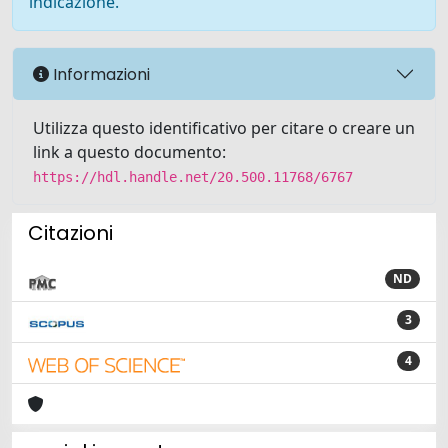
indicazione.
Informazioni
Utilizza questo identificativo per citare o creare un
link a questo documento:
https://hdl.handle.net/20.500.11768/6767
Citazioni
ND
3
4