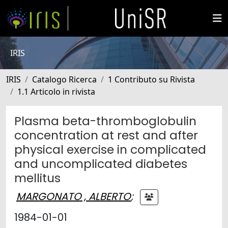
IRIS
IRIS
Catalogo Ricerca
1 Contributo su Rivista
1.1 Articolo in rivista
Plasma beta-thromboglobulin
concentration at rest and after
physical exercise in complicated
and uncomplicated diabetes
mellitus
MARGONATO , ALBERTO
;
1984-01-01