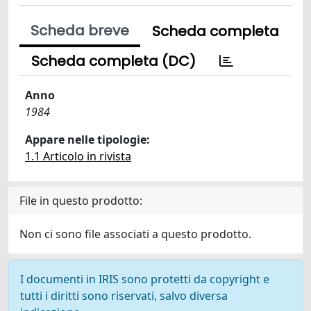
Scheda breve
Scheda completa
Scheda completa (DC)
Anno
1984
Appare nelle tipologie:
1.1 Articolo in rivista
File in questo prodotto:
Non ci sono file associati a questo prodotto.
I documenti in IRIS sono protetti da copyright e
tutti i diritti sono riservati, salvo diversa