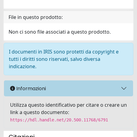
File in questo prodotto:
Non ci sono file associati a questo prodotto.
I documenti in IRIS sono protetti da copyright e
tutti i diritti sono riservati, salvo diversa
indicazione.
Informazioni
Utilizza questo identificativo per citare o creare un
link a questo documento:
https://hdl.handle.net/20.500.11768/6791