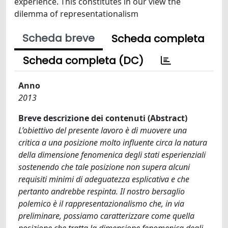
experience. This constitutes in our view the
dilemma of representationalism
Scheda breve
Scheda completa
Scheda completa (DC)
Anno
2013
Breve descrizione dei contenuti (Abstract)
L’obiettivo del presente lavoro è di muovere una
critica a una posizione molto influente circa la natura
della dimensione fenomenica degli stati esperienziali
sostenendo che tale posizione non supera alcuni
requisiti minimi di adeguatezza esplicativa e che
pertanto andrebbe respinta. Il nostro bersaglio
polemico è il rappresentazionalismo che, in via
preliminare, possiamo caratterizzare come quella