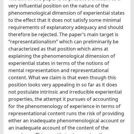
very influential position on the nature of the
phenomenological dimension of experiential states
to the effect that it does not satisfy some minimal
requirements of explanatory adequacy and should
therefore be rejected. The paper’s main target is
“representationalism” which can preliminarily be
characterized as that position which aims at
explaining the phenomenological dimension of
experiential states in terms of the notions of
mental representation and representational
content. What we claim is that even though this
position looks very appealing in so far as it does
not postulate intrinsic and irreducible experiential
properties, the attempt it pursues of accounting
for the phenomenology of experience in terms of
representational content runs the risk of providing
either an inadequate phenomenological account or
an inadequate account of the content of the