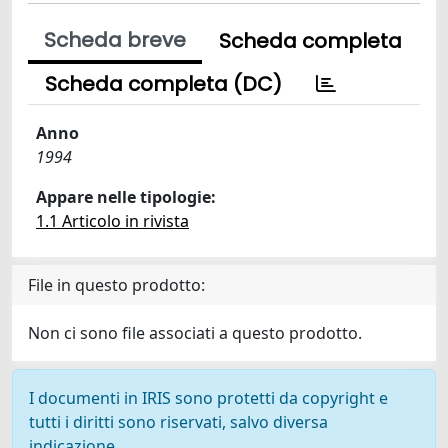
Scheda breve
Scheda completa
Scheda completa (DC)
Anno
1994
Appare nelle tipologie:
1.1 Articolo in rivista
File in questo prodotto:
Non ci sono file associati a questo prodotto.
I documenti in IRIS sono protetti da copyright e
tutti i diritti sono riservati, salvo diversa
indicazione.