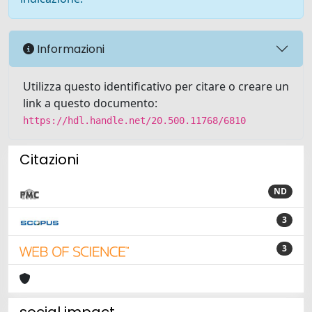
Informazioni
Utilizza questo identificativo per citare o creare un
link a questo documento:
https://hdl.handle.net/20.500.11768/6810
Citazioni
ND
3
3