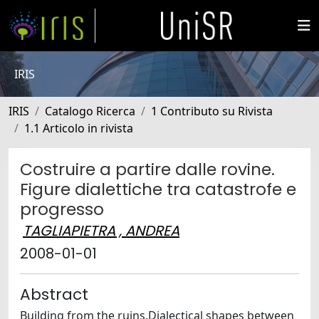
IRIS
IRIS
Catalogo Ricerca
1 Contributo su Rivista
1.1 Articolo in rivista
Costruire a partire dalle rovine.
Figure dialettiche tra catastrofe e
progresso
TAGLIAPIETRA , ANDREA
2008-01-01
Abstract
Building from the ruins.Dialectical shapes between