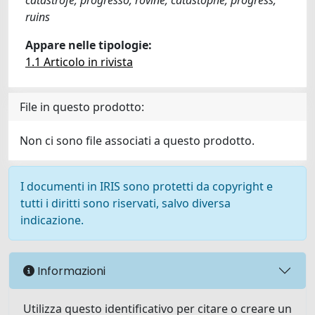
catastrofe; progresso; rovine; catastophe; progress;
ruins
Appare nelle tipologie:
1.1 Articolo in rivista
File in questo prodotto:
Non ci sono file associati a questo prodotto.
I documenti in IRIS sono protetti da copyright e
tutti i diritti sono riservati, salvo diversa
indicazione.
Informazioni
Utilizza questo identificativo per citare o creare un