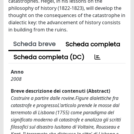
catastrophes. Hegel, in his lessons on the
philosophy of history (1822-1823), will develop the
thought on the consequences of the catastrophe in
dialectic key: the advancement of history consists
in building from the ruins.
Scheda breve
Scheda completa
Scheda completa (DC)
Anno
2008
Breve descrizione dei contenuti (Abstract)
Costruire a partire dalle rovine.Figure dialettiche fra
catastrofe e progressoL'articolo prende le mosse dal
terremoto di Lisbona (1755) come paradigma del
significato moderno di catastrofe e analizza gli scritti
filosofici sul disastro lusitano di Voltaire, Rousseau e