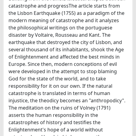
catastrophe and progressThe article starts from
the Lisbon Earthquake (1755) as a paradigm of the
modern meaning of catastrophe and it analyzes
the philosophical writings on the portuguese
disaster by Voltaire, Rousseau and Kant. The
earthquake that destroyed the city of Lisbon, and
several thousand of its inhabitants, shook the Age
of Enlightenment and affected the best minds in
Europe. Since then, modern conceptions of evil
were developed in the attempt to stop blaming
God for the state of the world, and to take
responsibility for it on our own. If the natural
catastrophe is translated in terms of human
injustice, the theodicy becomes an "anthropodicy".
The meditation on the ruins of Volney (1791)
asserts the human responsibility in the
catastrophes of history and testifies the
Enlightenment's hope of a world without